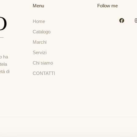
Menu
Follow me
Home
Catalogo
Marchi
Servizi
io ha
Chi siamo
tela
tà di
CONTATTI