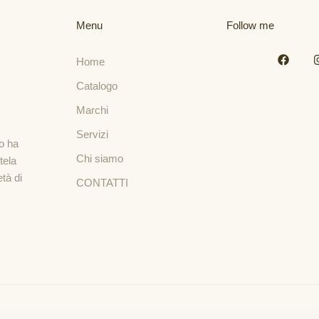
Menu
Follow me
Home
Catalogo
Marchi
Servizi
io ha
Chi siamo
tela
tà di
CONTATTI