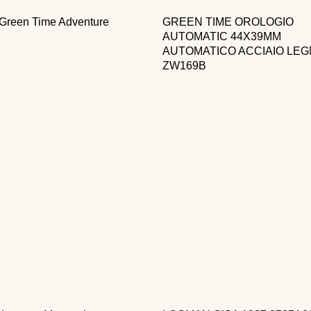
Green Time Adventure
GREEN TIME OROLOGIO
AUTOMATIC 44X39MM
AUTOMATICO ACCIAIO LE
ZW169B