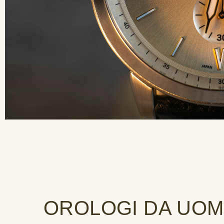
OROLOGI DA UOM