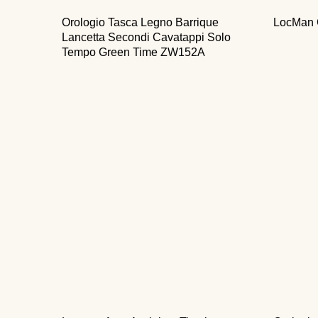
Orologio Tasca Legno Barrique
LocMan 
Lancetta Secondi Cavatappi Solo
Tempo Green Time ZW152A