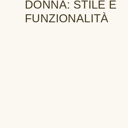
DONNA: STILE E
FUNZIONALITÀ