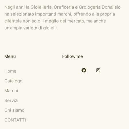
Negli anni la Gioielleria, Oreficeria e Orologeria Donalisio
ha selezionato importanti marchi, offrendo alla propria
clientela non solo il meglio del mercato, ma anche
un’ampia varietà di gioielli.
Menu
Follow me
Home
Catalogo
Marchi
Servizi
Chi siamo
CONTATTI