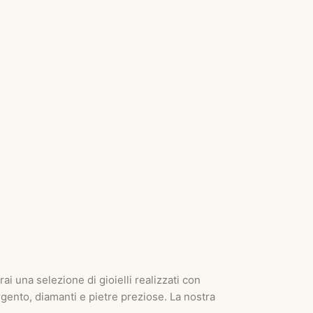
rai una selezione di gioielli realizzati con
rgento, diamanti e pietre preziose. La nostra