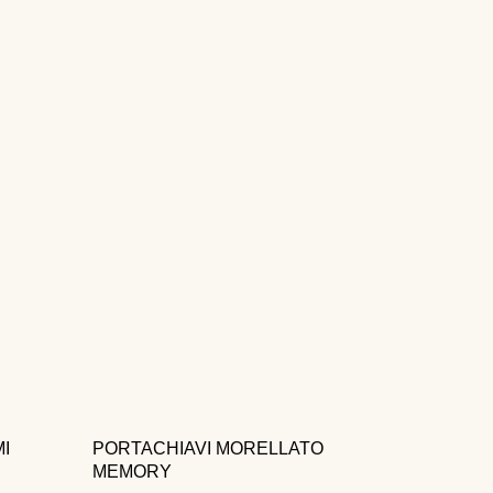
MI
PORTACHIAVI MORELLATO
MEMORY