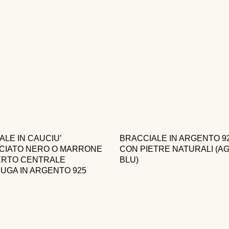
ALE IN CAUCIU’
BRACCIALE IN ARGENTO 9
CIATO NERO O MARRONE
CON PIETRE NATURALI (A
ERTO CENTRALE
BLU)
UGA IN ARGENTO 925