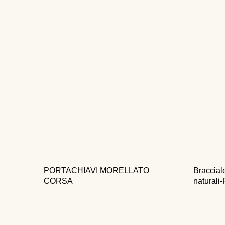
PORTACHIAVI MORELLATO
Braccial
CORSA
naturali