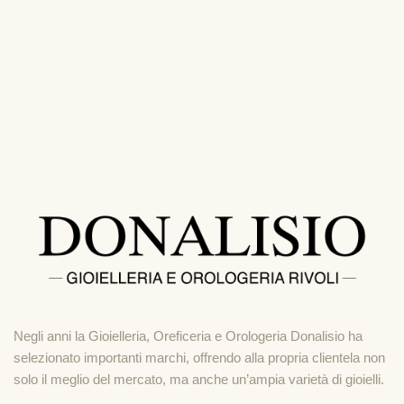
Negli anni la Gioielleria, Oreficeria e Orologeria Donalisio ha
selezionato importanti marchi, offrendo alla propria clientela non
solo il meglio del mercato, ma anche un’ampia varietà di gioielli.