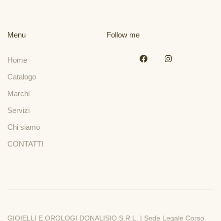
Menu
Follow me
Home
Catalogo
Marchi
Servizi
Chi siamo
CONTATTI
GIOIELLI E OROLOGI DONALISIO S.R.L. | Sede Legale Corso