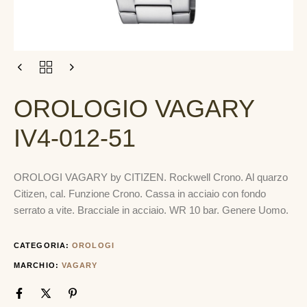
OROLOGIO VAGARY
IV4-012-51
OROLOGI VAGARY by CITIZEN. Rockwell Crono. Al quarzo
Citizen, cal. Funzione Crono. Cassa in acciaio con fondo
serrato a vite. Bracciale in acciaio. WR 10 bar. Genere Uomo.
CATEGORIA:
OROLOGI
MARCHIO:
VAGARY