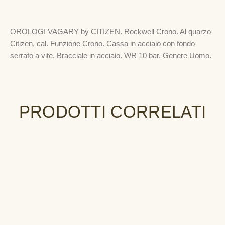
OROLOGI VAGARY by CITIZEN. Rockwell Crono. Al quarzo
Citizen, cal. Funzione Crono. Cassa in acciaio con fondo
serrato a vite. Bracciale in acciaio. WR 10 bar. Genere Uomo.
PRODOTTI CORRELATI