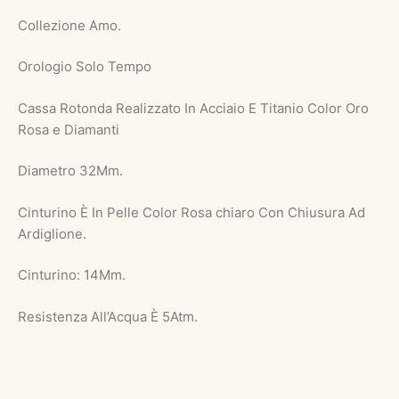
Collezione Amo.
Orologio Solo Tempo
Cassa Rotonda Realizzato In Acciaio E Titanio Color Oro
Rosa e Diamanti
Diametro 32Mm.
Cinturino È In Pelle Color Rosa chiaro Con Chiusura Ad
Ardiglione.
Cinturino: 14Mm.
Resistenza All’Acqua È 5Atm.