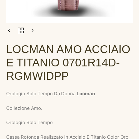
LOCMAN AMO ACCIAIO
E TITANIO 0701R14D-
RGMWIDPP
Orologio Solo Tempo Da Donna
Locman
Collezione Amo.
Orologio Solo Tempo
Cassa Rotonda Realizzato In Acciaio E Titanio Color Oro