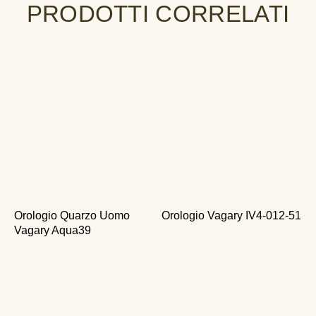
PRODOTTI CORRELATI
Orologio Quarzo Uomo
Orologio Vagary IV4-012-51
Vagary Aqua39