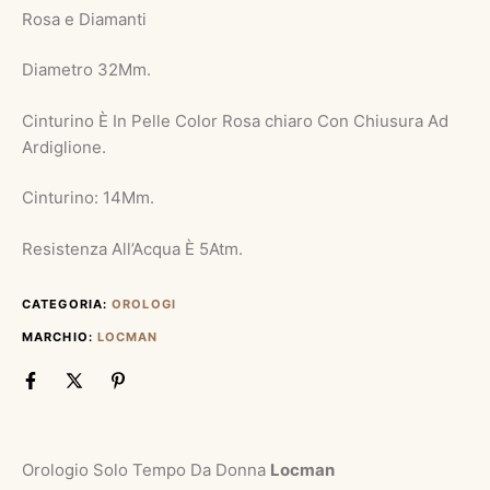
Rosa e Diamanti
Diametro 32Mm.
Cinturino È In Pelle Color Rosa chiaro Con Chiusura Ad
Ardiglione.
Cinturino: 14Mm.
Resistenza All’Acqua È 5Atm.
CATEGORIA:
OROLOGI
MARCHIO:
LOCMAN
Orologio Solo Tempo Da Donna
Locman