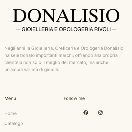
Negli anni la Gioielleria, Oreficeria e Orologeria Donalisio
ha selezionato importanti marchi, offrendo alla propria
clientela non solo il meglio del mercato, ma anche
un’ampia varietà di gioielli.
Menu
Follow me
Home
Catalogo