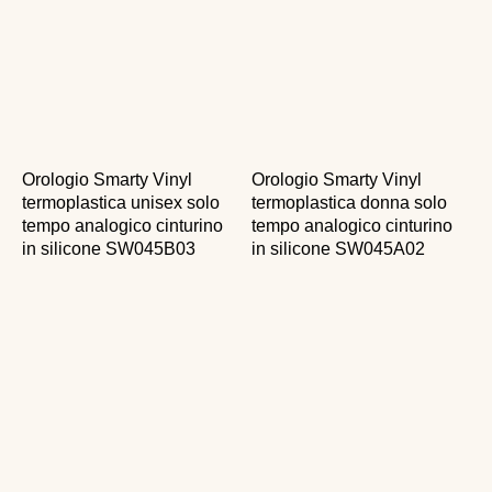
Orologio Smarty Vinyl
Orologio Smarty Vinyl
termoplastica unisex solo
termoplastica donna solo
tempo analogico cinturino
tempo analogico cinturino
in silicone SW045B03
in silicone SW045A02