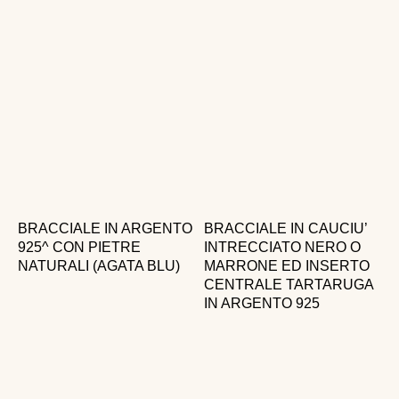
BRACCIALE IN ARGENTO
BRACCIALE IN CAUCIU’
925^ CON PIETRE
INTRECCIATO NERO O
NATURALI (AGATA BLU)
MARRONE ED INSERTO
CENTRALE TARTARUGA
IN ARGENTO 925