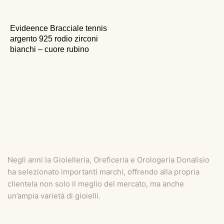
Evideence Bracciale tennis
argento 925 rodio zirconi
bianchi – cuore rubino
Negli anni la Gioielleria, Oreficeria e Orologeria Donalisio
ha selezionato importanti marchi, offrendo alla propria
clientela non solo il meglio del mercato, ma anche
un’ampia varietà di gioielli.