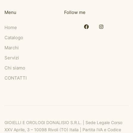
Menu
Follow me
Home
Catalogo
Marchi
Servizi
Chi siamo
CONTATTI
GIOIELLI E OROLOGI DONALISIO S.R.L. | Sede Legale Corso
XXV Aprile, 3 – 10098 Rivoli (TO) Italia | Partita IVA e Codice