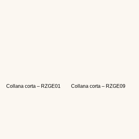
Collana corta – RZGE01
Collana corta – RZGE09