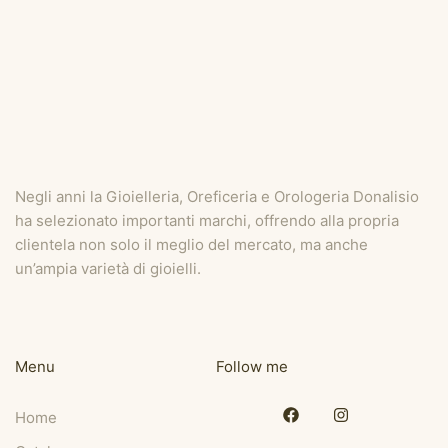
Negli anni la Gioielleria, Oreficeria e Orologeria Donalisio
ha selezionato importanti marchi, offrendo alla propria
clientela non solo il meglio del mercato, ma anche
un’ampia varietà di gioielli.
Menu
Follow me
Home