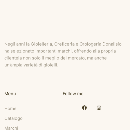
Negli anni la Gioielleria, Oreficeria e Orologeria Donalisio
ha selezionato importanti marchi, offrendo alla propria
clientela non solo il meglio del mercato, ma anche
un’ampia varietà di gioielli.
Menu
Follow me
Home
Catalogo
Marchi