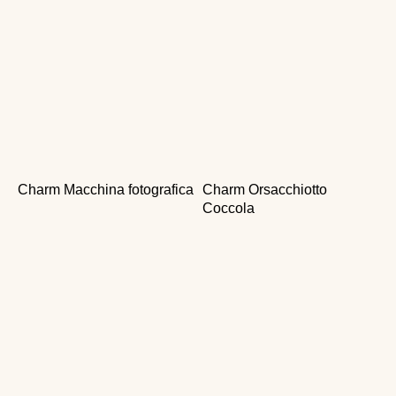
Charm Macchina fotografica
Charm Orsacchiotto
Coccola