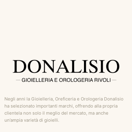
Negli anni la Gioielleria, Oreficeria e Orologeria Donalisio
ha selezionato importanti marchi, offrendo alla propria
clientela non solo il meglio del mercato, ma anche
un’ampia varietà di gioielli.