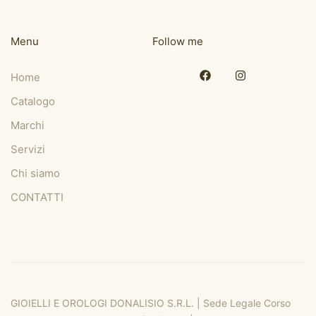
Menu
Follow me
Home
Catalogo
Marchi
Servizi
Chi siamo
CONTATTI
GIOIELLI E OROLOGI DONALISIO S.R.L. | Sede Legale Corso